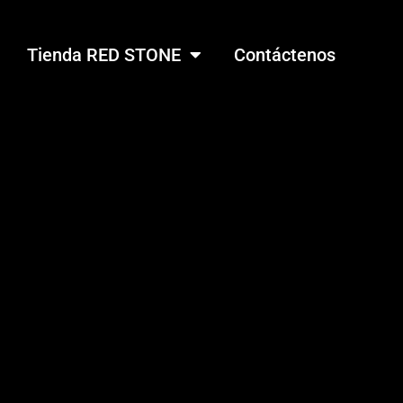
Tienda RED STONE
Contáctenos