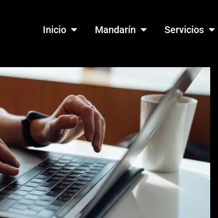
Inicio
Mandarín
Servicios