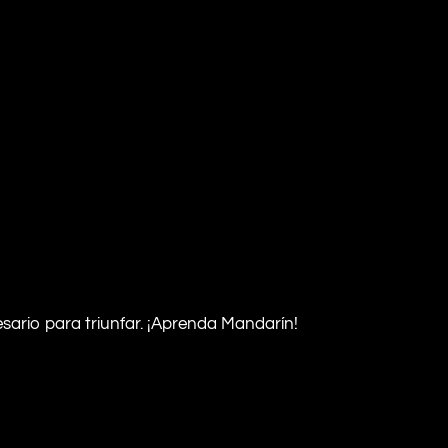
ario para triunfar. ¡Aprenda Mandarín!