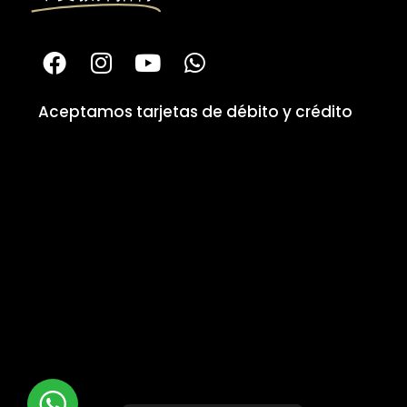
Aceptamos tarjetas de débito y crédito