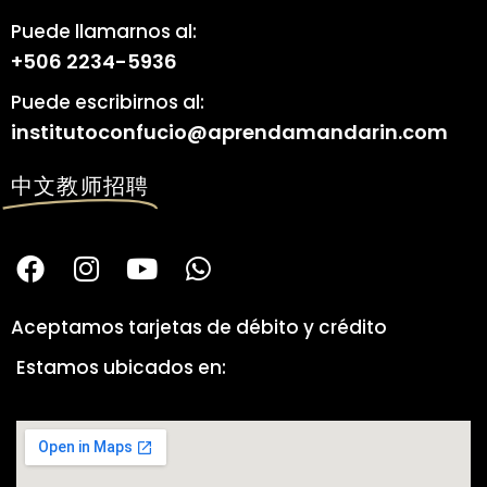
Puede llamarnos al:
+506 2234-5936
Puede escribirnos al:
institutoconfucio@aprendamandarin.com
中文教师招聘
Aceptamos tarjetas de débito y crédito
Estamos ubicados en: