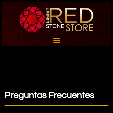
Preguntas Frecuentes