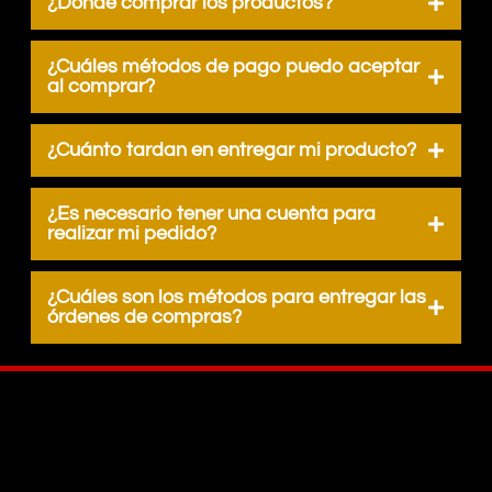
¿Dónde comprar los productos?
¿Cuáles métodos de pago puedo aceptar
al comprar?
¿Cuánto tardan en entregar mi producto?
¿Es necesario tener una cuenta para
realizar mi pedido?
¿Cuáles son los métodos para entregar las
órdenes de compras?