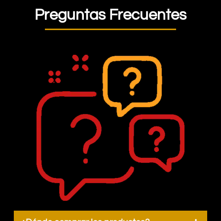
Preguntas Frecuentes