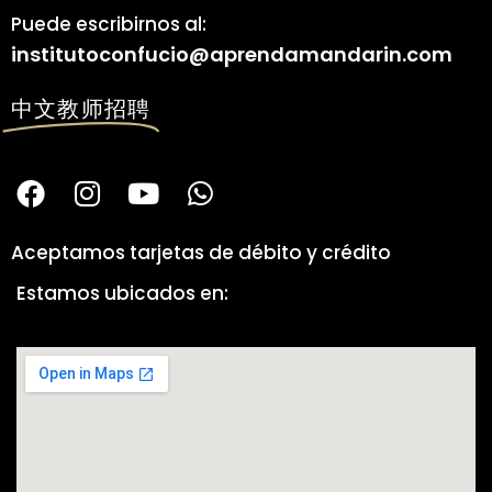
Puede escribirnos al:
institutoconfucio@aprendamandarin.com
中文教师招聘
Aceptamos tarjetas de débito y crédito
Estamos ubicados en: