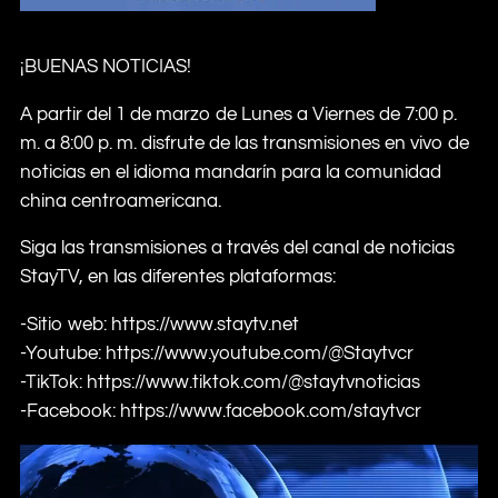
¡BUENAS NOTICIAS!
A partir del 1 de marzo de Lunes a Viernes de 7:00 p.
m. a 8:00 p. m. disfrute de las transmisiones en vivo de
noticias en el idioma mandarín para la comunidad
china centroamericana.
Siga las transmisiones a través del canal de noticias
StayTV, en las diferentes plataformas:
-Sitio web: https://www.staytv.net
-Youtube: https://www.youtube.com/@Staytvcr
-TikTok: https://www.tiktok.com/@staytvnoticias
-Facebook: https://www.facebook.com/staytvcr
Reproductor
de