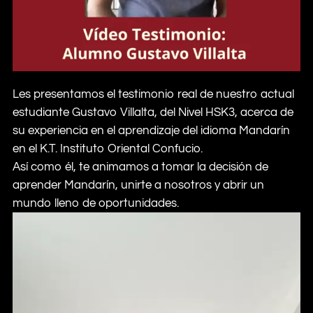
Les presentamos el testimonio real de nuestro actual
estudiante Gustavo Villalta, del Nivel HSK3, acerca de
su experiencia en el aprendizaje del idioma Mandarín
en el K.T. Instituto Oriental Confucio.
Así como él, te animamos a tomar la decisión de
aprender Mandarín, unirte a nosotros y abrir un
mundo lleno de oportunidades.
Reproductor
de
vídeo