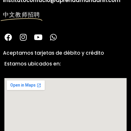
institutoconfucio@aprendamandarin.com
中文教师招聘
Aceptamos tarjetas de débito y crédito
Estamos ubicados en: