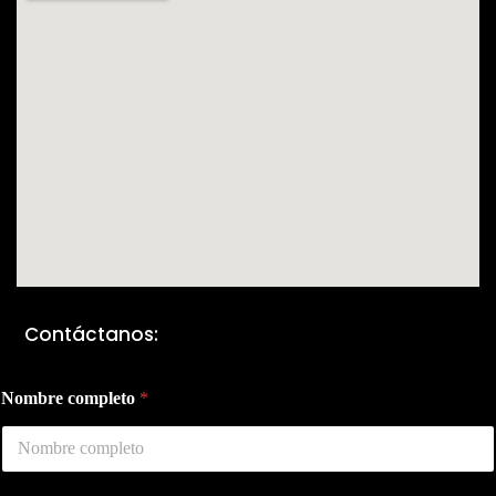
Contáctanos:
Nombre completo
*