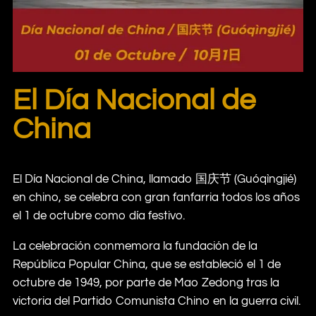
El Día Nacional de
China
El Día Nacional de China, llamado 国庆节 (Guóqìngjié)
en chino, se celebra con gran fanfarria todos los años
el 1 de octubre como día festivo.
La celebración conmemora la fundación de la
República Popular China, que se estableció el 1 de
octubre de 1949, por parte de Mao Zedong tras la
victoria del Partido Comunista Chino en la guerra civil.