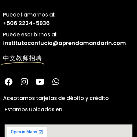
Puede llamarnos al:
+506 2234-5936
Puede escribirnos al:
institutoconfucio@aprendamandarin.com
中文教师招聘
Aceptamos tarjetas de débito y crédito
Estamos ubicados en: