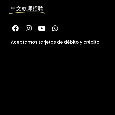
中文教师招聘
Aceptamos tarjetas de débito y crédito