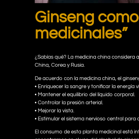
Ginseng como e
medicinales”
¿Sabías qué? La medicina china considera a
China, Corea y Rusia.
De acuerdo con la medicina china, el ginsen
• Enriquecer la sangre y tonificar la energía vi
• Mantener el equilibrio del líquido corporal.
• Controlar la presión arterial.
• Mejorar la vista.
• Estimular el sistema nervioso central para 
El consumo de esta planta medicinal está inte