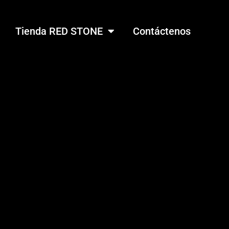
Tienda RED STONE
Contáctenos