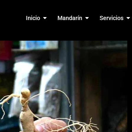
Inicio
Mandarín
Servicios