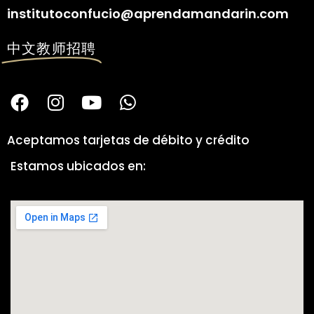
institutoconfucio@aprendamandarin.com
中文教师招聘
Aceptamos tarjetas de débito y crédito
Estamos ubicados en: