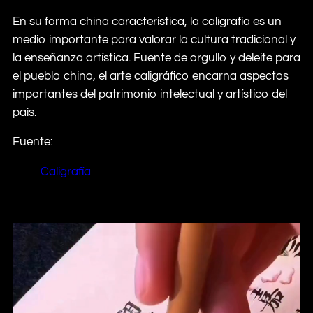
En su forma china característica, la caligrafía es un
medio importante para valorar la cultura tradicional y
la enseñanza artística. Fuente de orgullo y deleite para
el pueblo chino, el arte caligráfico encarna aspectos
importantes del patrimonio intelectual y artístico del
país.
Fuente:
Caligrafía
Reproductor
de
vídeo