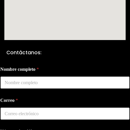
Contáctanos:
Nombre completo
*
Correo
*