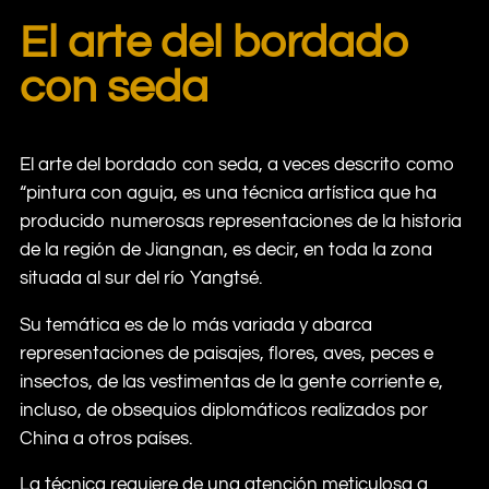
El arte del bordado
con seda
El arte del bordado con seda, a veces descrito como
“pintura con aguja, es una técnica artística que ha
producido numerosas representaciones de la historia
de la región de Jiangnan, es decir, en toda la zona
situada al sur del río Yangtsé.
Su temática es de lo más variada y abarca
representaciones de paisajes, flores, aves, peces e
insectos, de las vestimentas de la gente corriente e,
incluso, de obsequios diplomáticos realizados por
China a otros países.
La técnica requiere de una atención meticulosa a