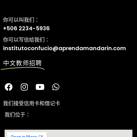
你可以叫我们：
+506 2234-5936
你可以写信给我们：
institutoconfucio@aprendamandarin.com
中文教师招聘
我们接受信用卡和借记卡
我们位于：