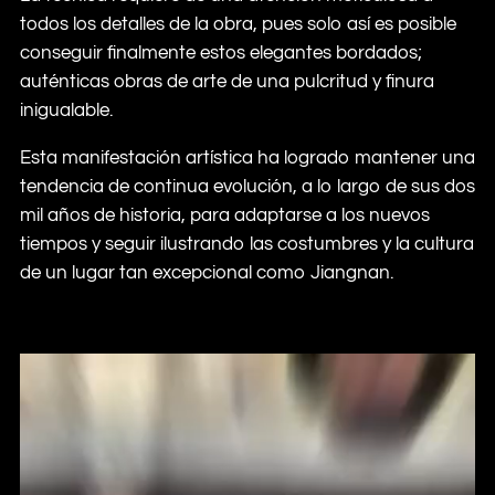
todos los detalles de la obra, pues solo así es posible
conseguir finalmente estos elegantes bordados;
auténticas obras de arte de una pulcritud y finura
inigualable.
Esta manifestación artística ha logrado mantener una
tendencia de continua evolución, a lo largo de sus dos
mil años de historia, para adaptarse a los nuevos
tiempos y seguir ilustrando las costumbres y la cultura
de un lugar tan excepcional como Jiangnan.
視
訊
播
放
器