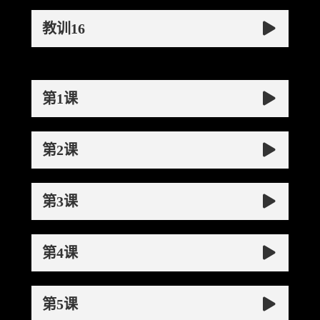
教训16
第1课
第2课
第3课
第4课
第5课