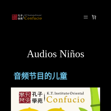
Audios Niños
音频节目的儿童