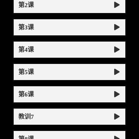
第2课
第3课
第4课
第5课
第6课
教训7