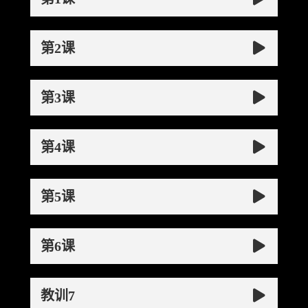
第2课
第3课
第4课
第5课
第6课
教训7