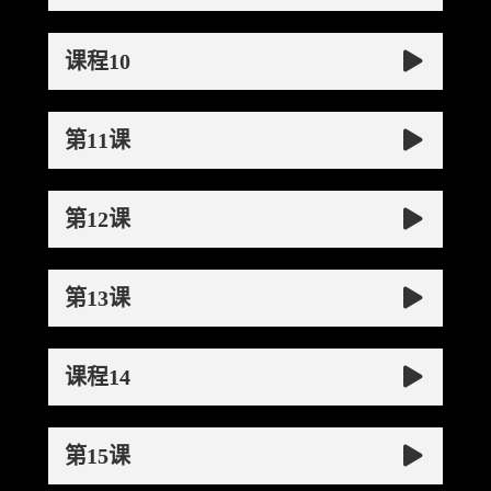
课程10
第11课
第12课
第13课
课程14
第15课