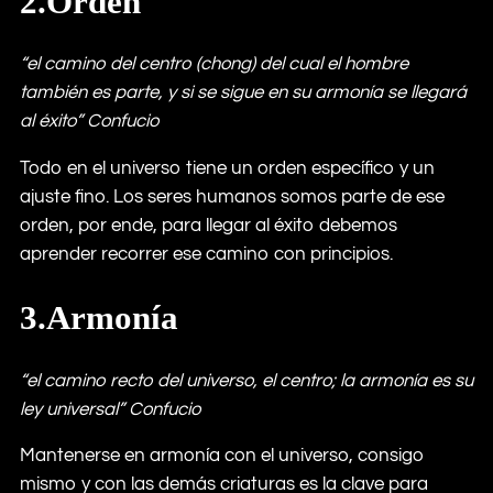
2.Orden
“el camino del centro (chong) del cual el hombre
también es parte, y si se sigue en su armonía se llegará
al éxito” Confucio
Todo en el universo tiene un orden específico y un
ajuste fino. Los seres humanos somos parte de ese
orden, por ende, para llegar al éxito debemos
aprender recorrer ese camino con principios.
3.Armonía
“el camino recto del universo, el centro; la armonía es su
ley universal” Confucio
Mantenerse en armonía con el universo, consigo
mismo y con las demás criaturas es la clave para