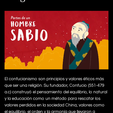
El confucianismo son principios y valores éticos más
que ser una religión. Su fundador, Confucio (551-479
a.c) construyó el pensamiento del equilibrio, lo natural
y la educación como un método para rescatar los
valores perdidos en la sociedad China; valores como
el equilibrio, el orden y la armonía que llevaron a