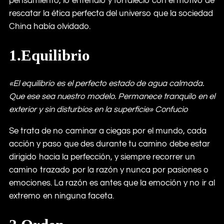
pensamiento, lo entendió y fortaleció con el motivo de
rescatar la ética perfecta del universo que la sociedad
China había olvidado.
1.Equilibrio
«El equilibrio es el perfecto estado de agua calmada.
Que ese sea nuestro modelo. Permanece tranquilo en el
exterior y sin disturbios en la superficie» Confucio
Se trata de no caminar a ciegas por el mundo, cada
acción y paso que des durante tu camino debe estar
dirigido hacia la perfección, y siempre recorrer un
camino trazado por la razón y nunca por pasiones o
emociones. La razón es antes que la emoción y no ir al
extremo en ninguna faceta.