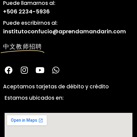
Puede llamarnos al:
+506 2234-5936
Puede escribirnos al:
institutoconfucio@aprendamandarin.com
中文教师招聘
Aceptamos tarjetas de débito y crédito
Estamos ubicados en: