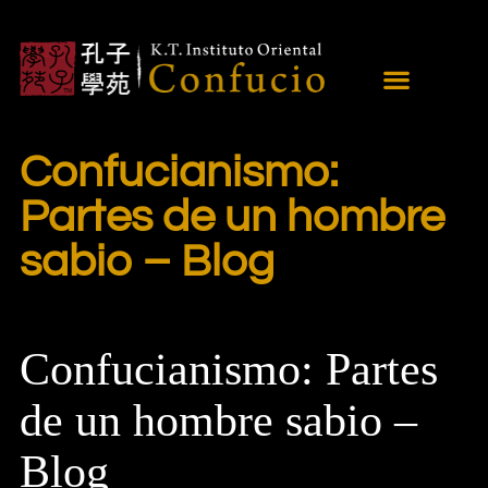
Confucianismo:
Partes de un hombre
sabio – Blog
Confucianismo: Partes
de un hombre sabio –
Blog