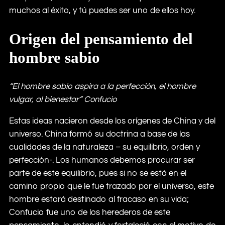
muchos al éxito, y tú puedes ser uno de ellos hoy.
Origen del pensamiento del
hombre sabio
“El hombre sabio aspira a la perfección, el hombre
vulgar, al bienestar” Confucio
Estas ideas nacieron desde los orígenes de China y del
universo. China formó su doctrina a base de las
cualidades de la naturaleza – su equilibrio, orden y
perfección-. Los humanos debemos procurar ser
parte de este equilibrio, pues si no se está en el
camino propio que le fue trazado por el universo, este
hombre estará destinado al fracaso en su vida;
Confucio fue uno de los herederos de este