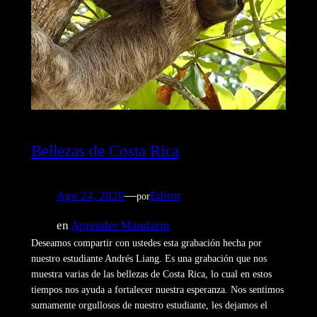
Bellezas de Costa Rica
Ago 24, 2020
—
Editor
por
en
Aprender Mandarin
Deseamos compartir con ustedes esta grabación hecha por
nuestro estudiante Andrés Liang. Es una grabación que nos
muestra varias de las bellezas de Costa Rica, lo cual en estos
tiempos nos ayuda a fortalecer nuestra esperanza. Nos sentimos
sumamente orgullosos de nuestro estudiante, les dejamos el