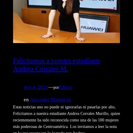
Felicitamos a nuestra estudiante
Andrea Corrales M.
Sep 4, 2021
—
Editor
por
en
Aprender Mandarin
Estas noticias uno no puede ni ignorarlas ni pasarlas por alto,
Felicitamos a nuestra estudiante Andrea Corrales Murillo, quien
recientemente ha sido reconocida como una de las 100 mujeres
más poderosas de Centroamérica. Los invitamos a leer la nota