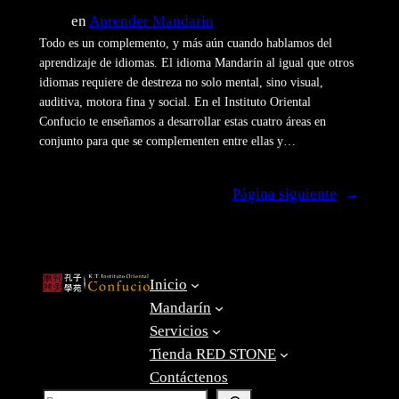
en
Aprender Mandarin
Todo es un complemento, y más aún cuando hablamos del
aprendizaje de idiomas. El idioma Mandarín al igual que otros
idiomas requiere de destreza no solo mental, sino visual,
auditiva, motora fina y social. En el Instituto Oriental
Confucio te enseñamos a desarrollar estas cuatro áreas en
conjunto para que se complementen entre ellas y…
Página siguiente
→
Inicio
Mandarín
Servicios
Tienda RED STONE
Contáctenos