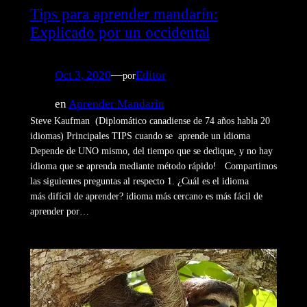
Tips para aprender mandarín:
Explicado por un occidental
Oct 3, 2020
—
Editor
por
en
Aprender Mandarin
Steve Kaufman (Diplomático canadiense de 74 años habla 20
idiomas) Principales TIPS cuando se aprende un idioma
Depende de UNO mismo, del tiempo que se dedique, y no hay
idioma que se aprenda mediante método rápido! Compartimos
las siguientes preguntas al respecto 1. ¿Cuál es el idioma
más difícil de aprender? idioma más cercano es más fácil de
aprender por…