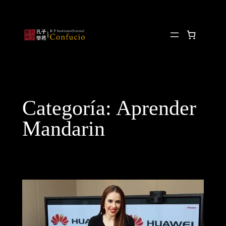
Categoría:
Aprender
Mandarin