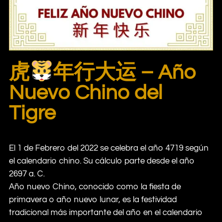
虎
年行大运 – Año
Nuevo Chino del
Tigre
El 1 de Febrero del 2022 se celebra el año 4719 según
el calendario chino. Su cálculo parte desde el año
2697 a. C.
Año nuevo Chino, conocido como la fiesta de
primavera o año nuevo lunar, es la festividad
tradicional más importante del año en el calendario