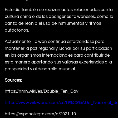
Este día también se realizan actos relacionados con la
cultura china o de los aborígenes taiwaneses, como la
danza del león o el uso de instrumentos y ritmos
autóctonos.
Actualmente, Taiwán continúa esforzándose para
mantener la paz regional y luchar por su participación
en los organismos internacionales para contribuir de
esta manera aportando sus valiosas experiencias a la
prosperidad y al desarrollo mundial.
Sources:
https://hmn.wiki/es/Double_Ten_Day
https://www.wikiwand.com/es/D%C3%ADa_Nacional_d
https://espanol.cgtn.com/n/2021-10-