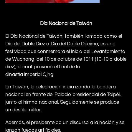
Día Nacional de Taiwán
El Día Nacional de Taiwán, también llamado como el
Día del Doble Diez o Día del Doble Décimo, es una
festividad que conmemora el inicio del Levantamiento
de Wuchang del 10 de octubre de 1911 (10-10 o doble
diez), el cual provocó el final de la
dinastía imperial Qing.
En Taiwán, la celebración inicia izando la bandera
nacional en frente del Palacio presidencial de Taipéi,
junto al himno nacional. Seguidamente se produce
un desfile militar.
Además, el presidente da un discurso a la nación y se
lanzan fuegos artificiales.