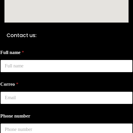
Contact us:
Full name
*
Correo
*
Phone number