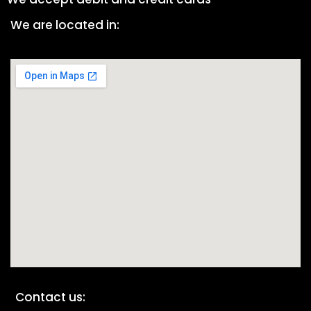
We are located in:
Contact us: