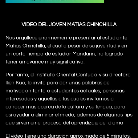
VIDEO DEL JOVEN MATIAS CHINCHILLA
Nos orgullece enormemente presentar al estudiante
Matías Chinchilla, el cual a pesar de su juventud y en
un corto tiempo de estudiar Mandarín, ha logrado
tener un avance muy significativo.
Por tanto, el Instituto Oriental Confucio y su directora
Ilien Kuo, lo invitó para dar unas palabras de
motivación tanto a estudiantes actuales, personas
interesadas y aquellas a las cuales invitamos a
conocer más acerca de la cultura y su lengua; para
así ayudar a eliminar el miedo, además de algunos tips
que sirven en el proceso del aprendizaje del idioma
El video tiene una duración aproximada de 5 minutos,