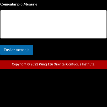
Comentario o Mensaje
Enviar mensaje
Copyright © 2022 Kung Tzu Oriental Confucius Institute.