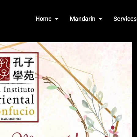
Home
Mandarin
Services