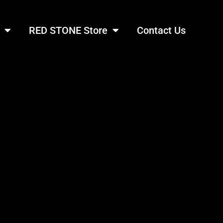
RED STONE Store
Contact Us