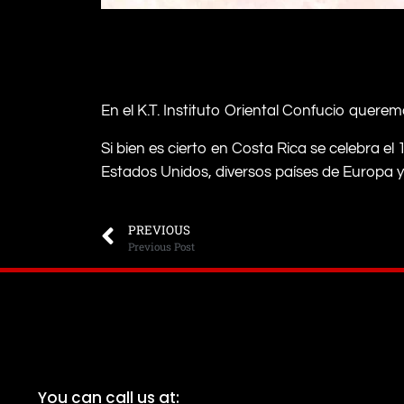
En el K.T. Instituto Oriental Confucio querem
Si bien es cierto en Costa Rica se celebra 
Estados Unidos, diversos países de Europa 
PREVIOUS
Previous Post
You can call us at: